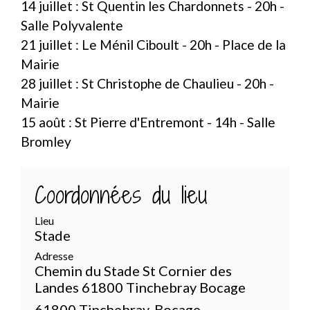
14 juillet : St Quentin les Chardonnets - 20h -
Salle Polyvalente
21 juillet : Le Ménil Ciboult - 20h - Place de la
Mairie
28 juillet : St Christophe de Chaulieu - 20h -
Mairie
15 août : St Pierre d'Entremont - 14h - Salle
Bromley
Coordonnées du lieu
Lieu
Stade
Adresse
Chemin du Stade St Cornier des
Landes 61800 Tinchebray Bocage
61800 Tinchebray-Bocage