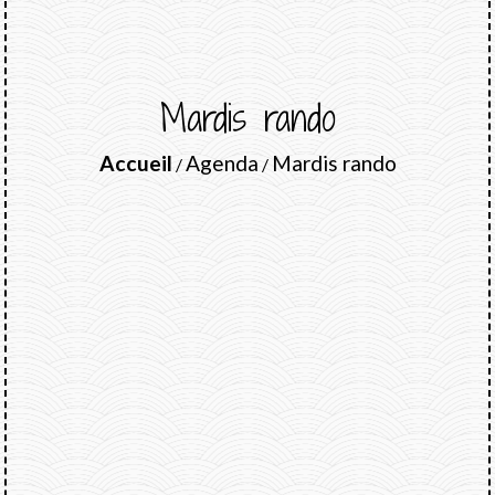
Mardis rando
Accueil
Agenda
Mardis rando
/
/