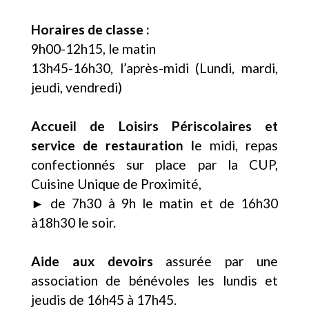
Horaires de classe :
9h00-12h15, le matin
13h45-16h30, l’après-midi (Lundi, mardi,
jeudi, vendredi)
Accueil de Loisirs Périscolaires et
service de restauration l
e midi, repas
confectionnés sur place par la CUP,
Cuisine Unique de Proximité,
► de 7h30 à 9h le matin et de 16h30
à18h30 le soir.
Aide aux devoirs
assurée par une
association de bénévoles les lundis et
jeudis de 16h45 à 17h45.