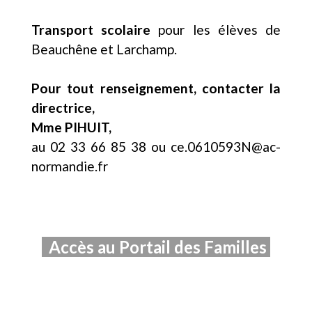
Transport scolaire
pour les élèves de
Beauchêne et Larchamp.
Pour tout renseignement, contacter la
directrice,
Mme PIHUIT,
au 02 33 66 85 38 ou ce.0610593N@ac-
normandie.fr
Accès au Portail des Familles