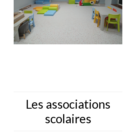
Les associations
scolaires