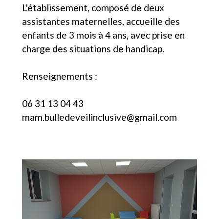
L'établissement, composé de deux
assistantes maternelles, accueille des
enfants de 3 mois à 4 ans, avec prise en
charge des situations de handicap.
Renseignements :
06 31 13 04 43
mam.bulledeveilinclusive@gmail.com