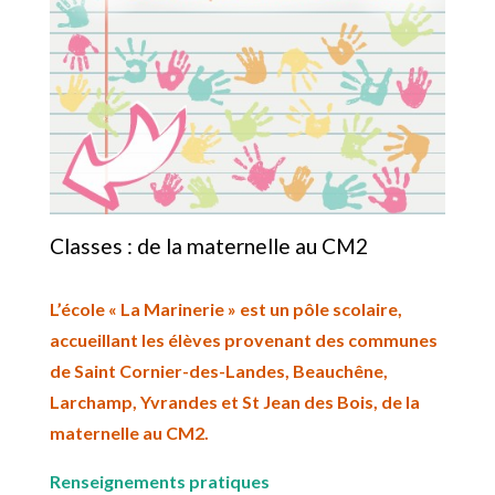
Classes : de la maternelle au CM2
L’école « La Marinerie » est un pôle scolaire,
accueillant les élèves provenant des communes
de Saint Cornier-des-Landes, Beauchêne,
Larchamp, Yvrandes et St Jean des Bois, de la
maternelle au CM2.
Renseignements pratiques