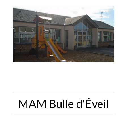
MAM Bulle d'Éveil