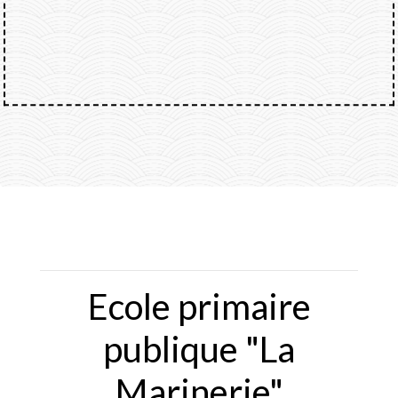
Ecole primaire
publique "La
Marinerie"