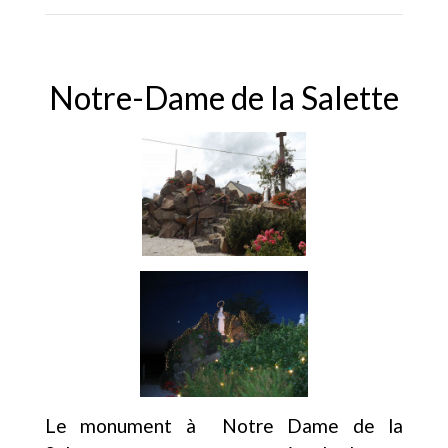
Notre-Dame de la Salette
Le monument à Notre Dame de la