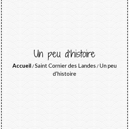
Un peu d’histoire
Accueil
Saint Cornier des Landes
Un peu
/
/
d’histoire