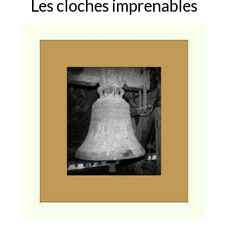
Les cloches imprenables