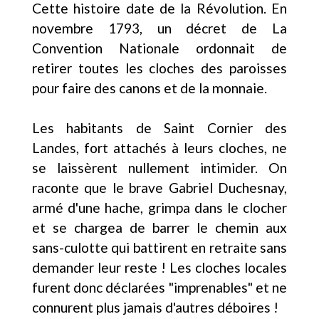
Cette histoire date de la Révolution. En
novembre 1793, un décret de La
Convention Nationale ordonnait de
retirer toutes les cloches des paroisses
pour faire des canons et de la monnaie.
Les habitants de Saint Cornier des
Landes, fort attachés à leurs cloches, ne
se laissèrent nullement intimider. On
raconte que le brave Gabriel Duchesnay,
armé d'une hache, grimpa dans le clocher
et se chargea de barrer le chemin aux
sans-culotte qui battirent en retraite sans
demander leur reste ! Les cloches locales
furent donc déclarées "imprenables" et ne
connurent plus jamais d'autres déboires !