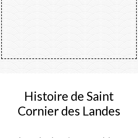
Histoire de Saint
Cornier des Landes