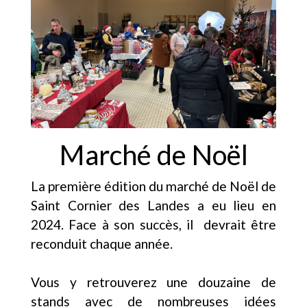
Marché de Noël
La première édition du marché de Noël de
Saint Cornier des Landes a eu lieu en
2024. Face à son succès, il devrait être
reconduit chaque année.
Vous y retrouverez une douzaine de
stands avec de nombreuses idées