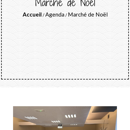
Marché de Noël
Accueil
Agenda
Marché de Noël
/
/