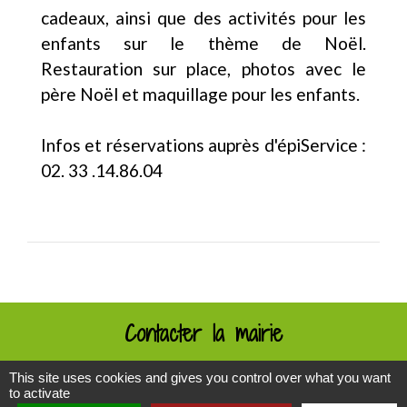
cadeaux, ainsi que des activités pour les
enfants sur le thème de Noël.
Restauration sur place, photos avec le
père Noël et maquillage pour les enfants.
Infos et réservations auprès d'épiService :
02. 33 .14.86.04
Contacter la mairie
Commune déléguée de Saint-Cornier-des-
This site uses cookies and gives you control over what you want
Landes (Tinchebray-Bocage)
to activate