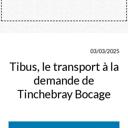
03/03/2025
Tibus, le transport à la
demande de
Tinchebray Bocage