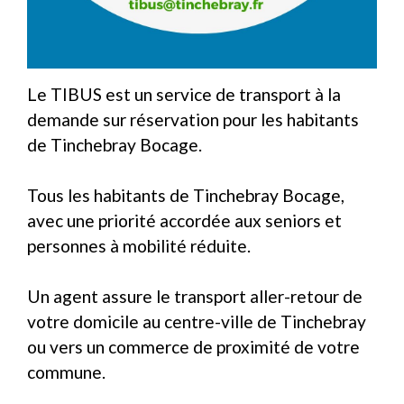
Le TIBUS est un service de transport à la
demande sur réservation pour les habitants
de Tinchebray Bocage.
Tous les habitants de Tinchebray Bocage,
avec une priorité accordée aux seniors et
personnes à mobilité réduite.
Un agent assure le transport aller-retour de
votre domicile au centre-ville de Tinchebray
ou vers un commerce de proximité de votre
commune.