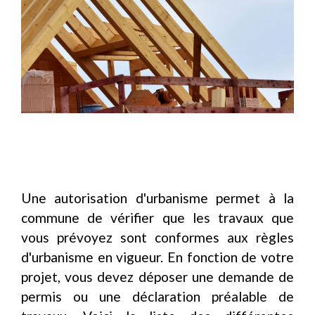
Une autorisation d'urbanisme permet à la
commune de vérifier que les travaux que
vous prévoyez sont conformes aux règles
d'urbanisme en vigueur. En fonction de votre
projet, vous devez déposer une demande de
permis ou une déclaration préalable de