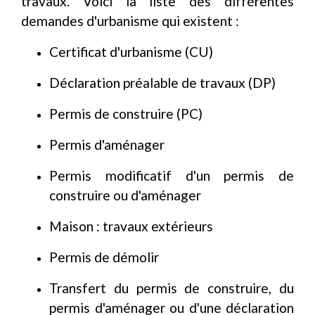
travaux. Voici la liste des différentes
demandes d'urbanisme qui existent :
Certificat d'urbanisme (CU)
Déclaration préalable de travaux (DP)
Permis de construire (PC)
Permis d'aménager
Permis modificatif d'un permis de
construire ou d'aménager
Maison : travaux extérieurs
Permis de démolir
Transfert du permis de construire, du
permis d'aménager ou d'une déclaration