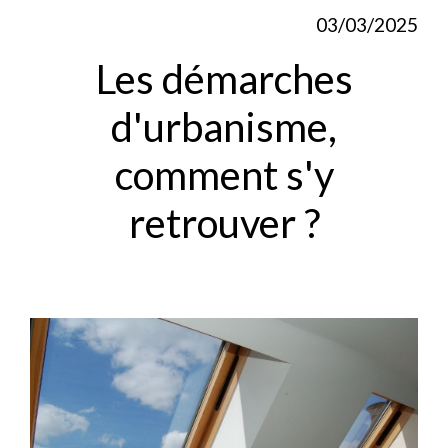
03/03/2025
Les démarches
d'urbanisme,
comment s'y
retrouver ?