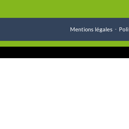
Mentions légales
-
Poli