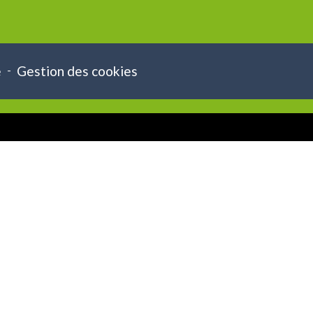
e
-
Gestion des cookies